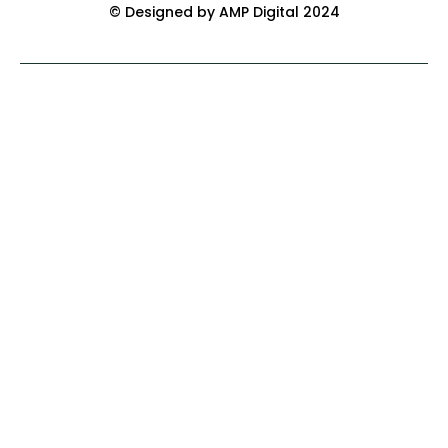
© Designed by AMP Digital 2024