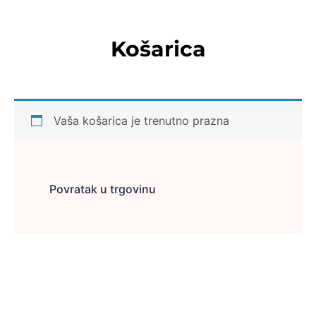
Košarica
Vaša košarica je trenutno prazna
Povratak u trgovinu