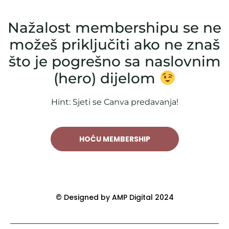
Nažalost membershipu se ne
možeš priključiti ako ne znaš
što je pogrešno sa naslovnim
(hero) dijelom
Hint: Sjeti se Canva predavanja!
HOĆU MEMBERSHIP
© Designed by AMP Digital 2024