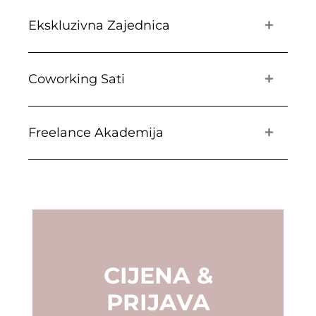
Ekskluzivna Zajednica
Coworking Sati
Freelance Akademija
CIJENA &
PRIJAVA