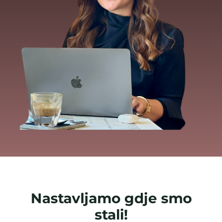
Nastavljamo gdje smo
stali!