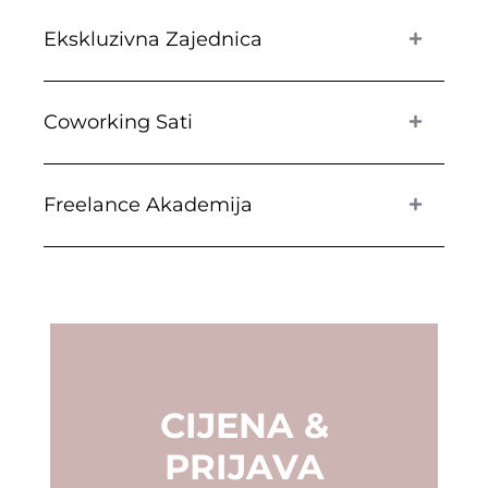
Ekskluzivna Zajednica
Coworking Sati
Freelance Akademija
CIJENA &
PRIJAVA