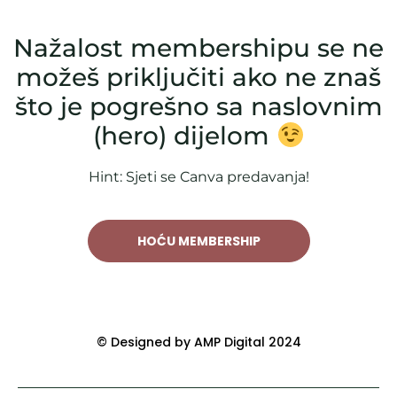
Nažalost membershipu se ne
možeš priključiti ako ne znaš
što je pogrešno sa naslovnim
(hero) dijelom
Hint: Sjeti se Canva predavanja!
HOĆU MEMBERSHIP
© Designed by AMP Digital 2024