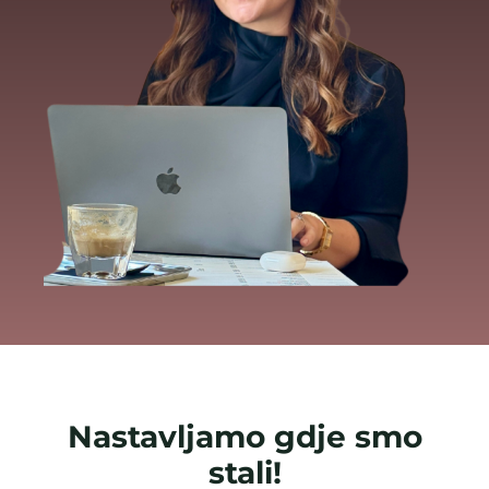
Nastavljamo gdje smo
stali!